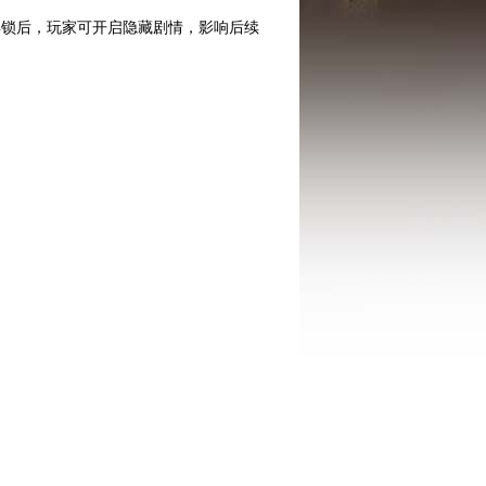
解锁后，玩家可开启隐藏剧情，影响后续