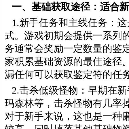
一、基础获取途径：适合
1.新手任务和主线任务：
式。游戏初期会提供一系列
务通常会奖励一定数量的鉴
家积累基础资源的最佳途径
漏任何可以获取鉴定符的任
2.击杀低级怪物：早期在
玛森林等，击杀怪物有几率
对于新手来说，这也是一种