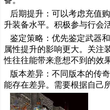
备。
后期提升：可以考虑充值
升装备水平。积极参与行会
鉴定策略：优先鉴定武器
属性提升的影响更大。关注
性往往能带来意想不到的效
版本差异：不同版本的传
能存在差异。需要根据自己