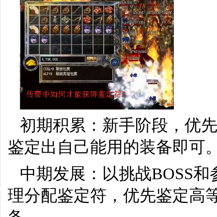
初期积累：新手阶段，优
鉴定出自己能用的装备即可
中期发展：以挑战BOSS
理分配鉴定符，优先鉴定高