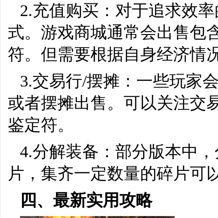
2.充值购买：对于追求效
式。游戏商城通常会出售包
符。但需要根据自身经济情
3.交易行/摆摊：一些玩
或者摆摊出售。可以关注交
鉴定符。
4.分解装备：部分版本中
片，集齐一定数量的碎片可
四、最新实用攻略