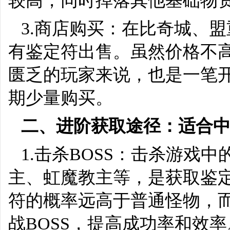
较高，同时掉落其他基础物
3.商店购买：在比奇城、
有鉴定符出售。虽然价格不
匮乏的玩家来说，也是一笔
期少量购买。
二、进阶获取途径：适合
1.击杀BOSS：击杀游戏
主、虹魔教主等，是获取鉴定
符的概率远高于普通怪物，
战BOSS，提高成功率和效率