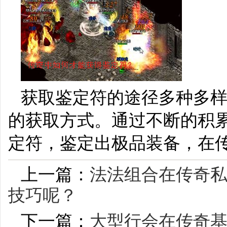
获取鉴定符的途径多种多
的获取方式。通过不断的积
定符，鉴定出极品装备，在传
上一篇：
法法组合在传奇私
技巧呢？
下一篇：
大型行会在传奇