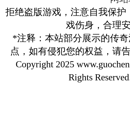
拒绝盗版游戏，注意自我保护
戏伤身，合理
*注释：本站部分展示的传
点，如有侵犯您的权益，请
Copyright 2025 www.gu
Rights Reserved