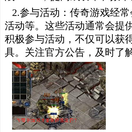
2.参与活动：传奇游戏经
活动等。这些活动通常会提
积极参与活动，不仅可以获
具。关注官方公告，及时了