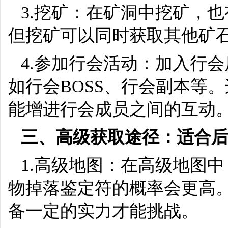
3.挖矿：在矿洞中挖矿，
但挖矿可以同时获取其他矿
4.参加行会活动：加入行
如行会BOSS、行会副本等
能增进行会成员之间的互动
三、高级获取途径：适合
1.高级地图：在高级地图
物掉落鉴定符的概率会更高
备一定的实力才能挑战。