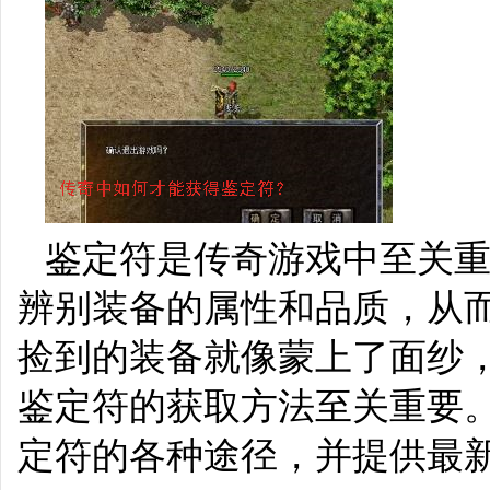
鉴定符是传奇游戏中至关
辨别装备的属性和品质，从
捡到的装备就像蒙上了面纱
鉴定符的获取方法至关重要
定符的各种途径，并提供最