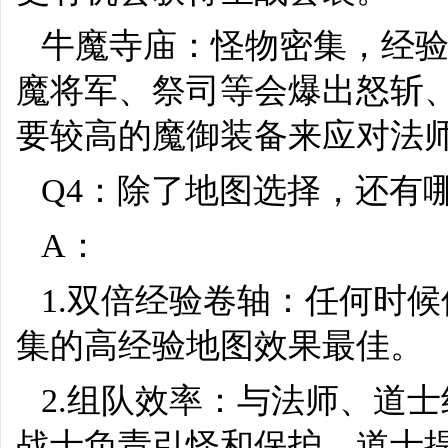
牛魔寺庙：怪物密集，经
魔将军、祭司等会爆出怒斩
要较高的魔御装备来应对法
Q4：除了地图选择，还有
A：
1.双倍经验卷轴：任何时
集的高经验地图效果最佳。
2.组队效率：与法师、道
战士负责引怪和保护，道士