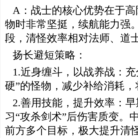
A：战士的核心优势在于高
物时非常坚挺，续航能力强
段，清怪效率相对法师、道
扬长避短策略：
1.近身缠斗，以战养战：
硬”的怪物，减少补给消耗
2.善用技能，提升效率：早
习“攻杀剑术”后伤害质变。
前方多个目标，极大提升清