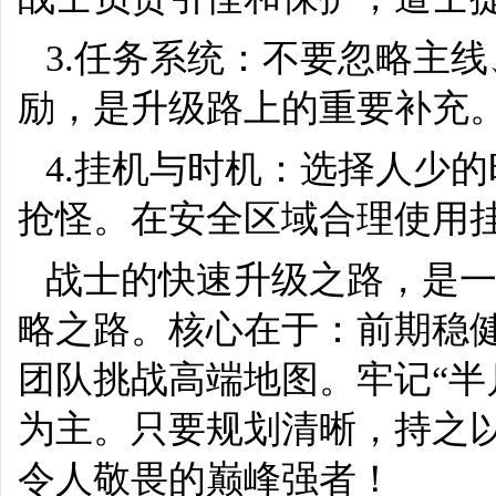
3.任务系统：不要忽略主
励，是升级路上的重要补充
4.挂机与时机：选择人少
抢怪。在安全区域合理使用
战士的快速升级之路，是
略之路。核心在于：前期稳
团队挑战高端地图。牢记“半
为主。只要规划清晰，持之
令人敬畏的巅峰强者！