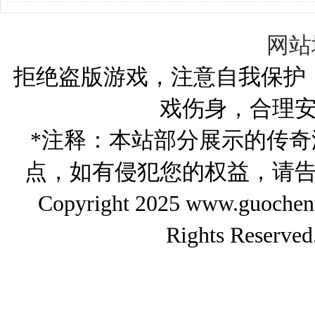
殿？
私服？完整流程与盈利攻略
冒险全攻略带
网站
拒绝盗版游戏，注意自我保护
戏伤身，合理
*注释：本站部分展示的传
点，如有侵犯您的权益，请
Copyright 2025 www.gu
Rights Reserved