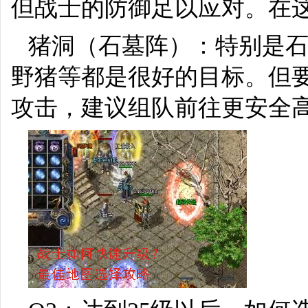
但战士的防御足以应对。在
猪洞（石墓阵）：特别是
野猪等都是很好的目标。但
攻击，建议组队前往更安全