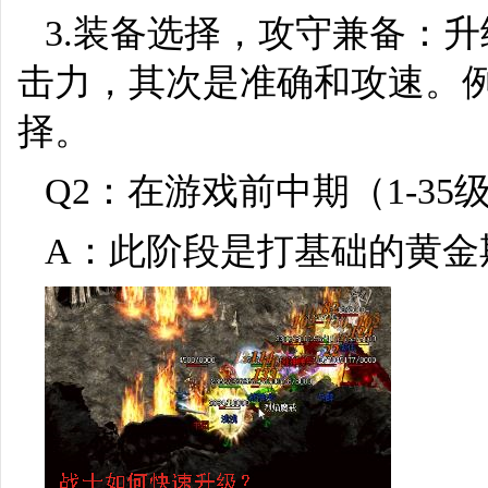
3.装备选择，攻守兼备：
击力，其次是准确和攻速。
择。
Q2：在游戏前中期（1-3
A：此阶段是打基础的黄金