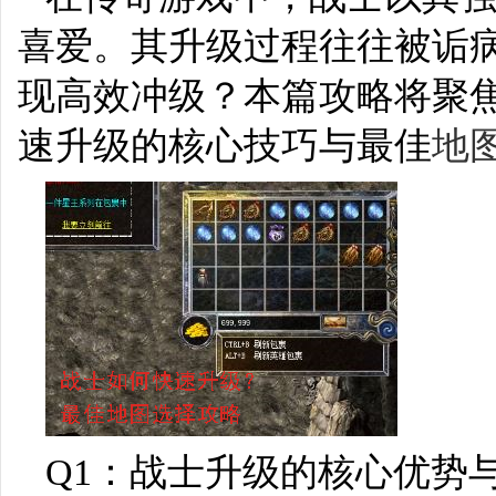
喜爱。其升级过程往往被诟病
现高效冲级？本篇攻略将聚
速升级的核心技巧与最佳
地
Q1：战士升级的核心优势