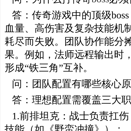
答：传奇游戏中的顶级bo
血量、高伤害及复杂技能机
耗尽而失败。团队协作能分摊
果。例如，法师远程输出时
形成“铁三角”互补。
问：团队配置有哪些核心
答：理想配置需覆盖三大
1.前排坦克：战士负责扛
技能（如《野蛮冲撞》）；