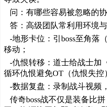
问：有哪些容易被忽略的
答：高级团队常利用环境
-地形卡位：引boss至角
移动；
-仇恨转移：道士给战士加
循环仇恨避免OT（仇恨失控
-数据复盘：录制战斗视频
传奇boss战不仅是装备