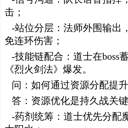
击；
-站位分层：法师外围输出
免连环伤害；
-技能链配合：道士在bos
《烈火剑法》爆发。
问：如何通过资源分配提
答：资源优化是持久战关
-药剂统筹：道士优先分配