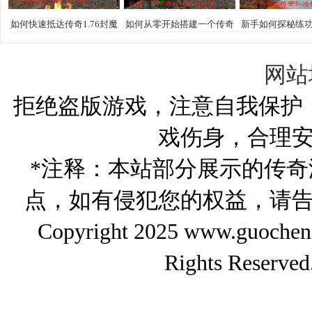
如何快速抵达传奇1.76封魔
如何从零开始搭建一个传奇
新手如何探秘练
殿？
私服？完整流程与盈利攻略
冒险全攻略带
网站
拒绝盗版游戏，注意自我保护
戏伤身，合理
*注释：本站部分展示的传
点，如有侵犯您的权益，请
Copyright 2025 www.gu
Rights Reserved