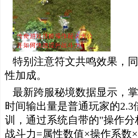
特别注意符文共鸣效果，同
性加成。
最新跨服秘境数据显示，
时间输出量是普通玩家的2.
训，通过系统自带的"操作分
战斗力=属性数值×操作系数