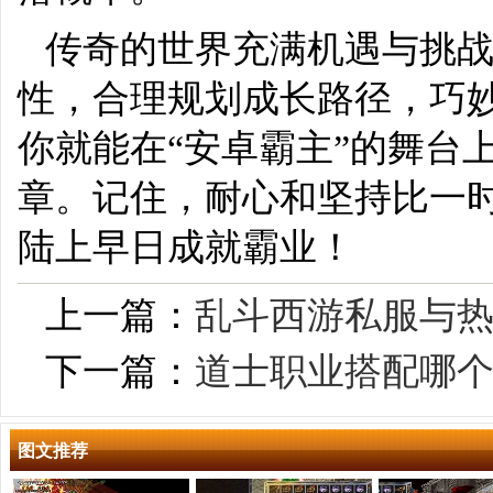
传奇的世界充满机遇与挑
性，合理规划成长路径，巧
你就能在“安卓霸主”的舞台
章。记住，耐心和坚持比一
陆上早日成就霸业！
上一篇：
乱斗西游私服与
下一篇：
道士职业搭配哪
图文推荐