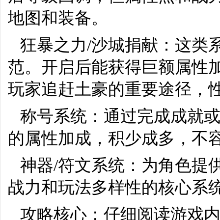
地图和装备。
狂暴之力/沙城捐献：这类
范。开启后能获得巨额属性
玩家追赶土豪的重要途径，
称号系统：通过完成成就
的属性加成，积少成多，不
神器/符文系统：为角色提
战力和玩法多样性的核心系
攻略核心：仔细阅读游戏