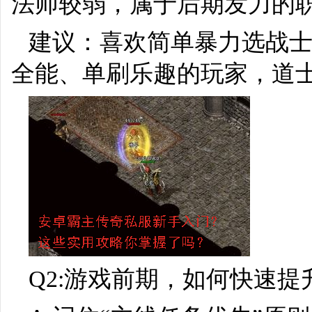
法师较弱，属于后期发力的
建议：喜欢简单暴力选战
全能、单刷乐趣的玩家，道
Q2:游戏前期，如何快速