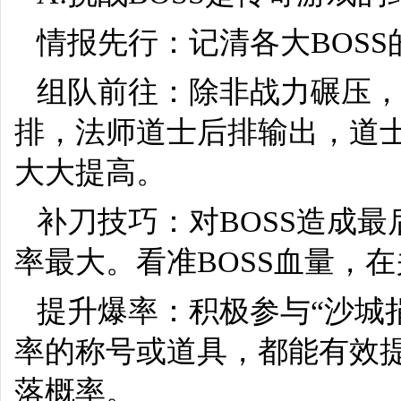
情报先行：记清各大BOS
组队前往：除非战力碾压
排，法师道士后排输出，道
大大提高。
补刀技巧：对BOSS造成
率最大。看准BOSS血量，
提升爆率：积极参与“沙城
率的称号或道具，都能有效
落概率。