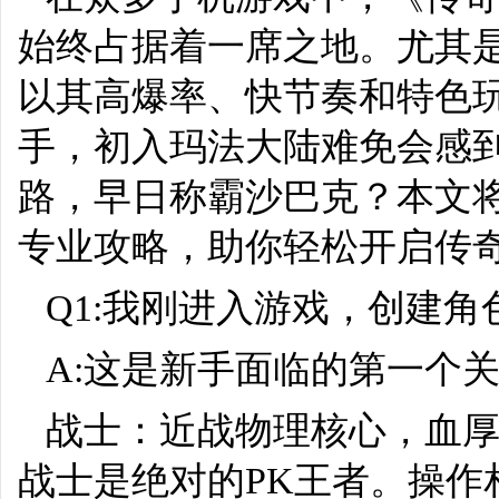
始终占据着一席之地。尤其是
以其高爆率、快节奏和特色
手，初入玛法大陆难免会感
路，早日称霸沙巴克？本文
专业攻略，助你轻松开启传
Q1:我刚进入游戏，创建
A:这是新手面临的第一个
战士：近战物理核心，血
战士是绝对的PK王者。操作