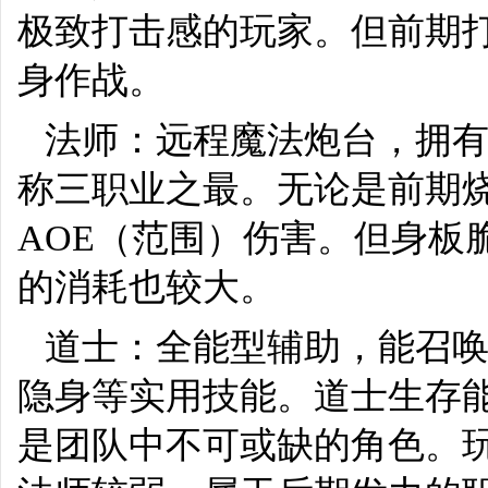
极致打击感的玩家。但前期
身作战。
法师：远程魔法炮台，拥
称三职业之最。无论是前期
AOE（范围）伤害。但身板
的消耗也较大。
道士：全能型辅助，能召
隐身等实用技能。道士生存能
是团队中不可或缺的角色。