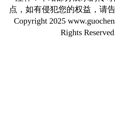
点，如有侵犯您的权益，请
Copyright 2025 www.gu
Rights Reserved