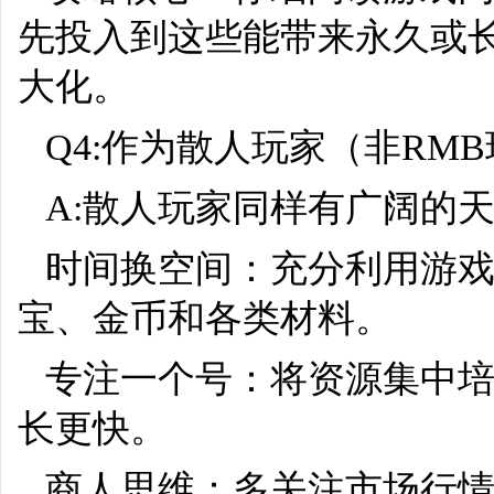
先投入到这些能带来永久或
大化。
Q4:作为散人玩家（非R
A:散人玩家同样有广阔的天
时间换空间：充分利用游
宝、金币和各类材料。
专注一个号：将资源集中
长更快。
商人思维：多关注市场行