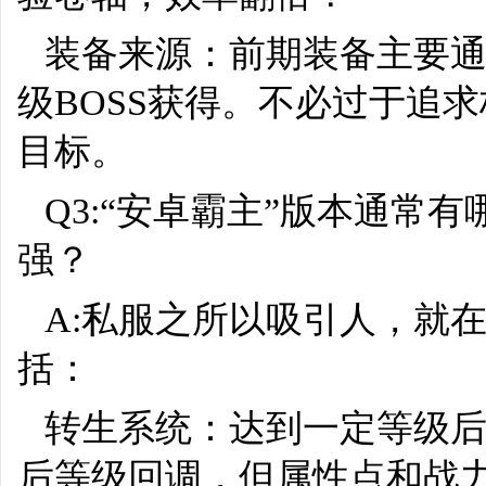
装备来源：前期装备主要
级BOSS获得。不必过于追
目标。
Q3:“安卓霸主”版本通常
强？
A:私服之所以吸引人，就
括：
转生系统：达到一定等级
后等级回调，但属性点和战