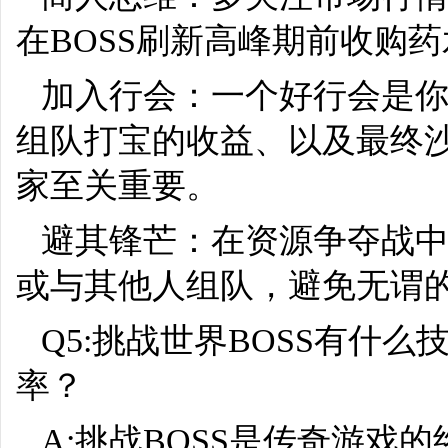
在BOSS刷新高峰期前收购
加入行会：一个好行会是
组队打宝的收益、以及最终
家至关重要。
避其锋芒：在资源争夺战
或与其他人组队，避免无谓的
Q5:挑战世界BOSS有什
率？
A:挑战BOSS是传奇游戏