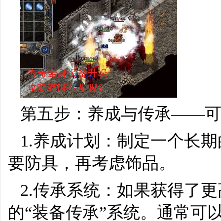
第五步：养成与传承——
1.养成计划：制定一个长
要防具，再考虑饰品。
2.传承系统：如果获得了
的“装备传承”系统。通常可