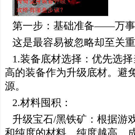
第一步：基础准备——万
这是最容易被忽略却至关
1.装备底材选择：优先选
高的装备作为升级底材。避
源。
2.材料囤积：
升级宝石/黑铁矿：根据游
和纯度的材料。纯度越高，