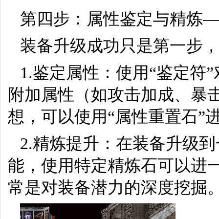
第四步：属性鉴定与精炼
装备升级成功只是第一步
1.鉴定属性：使用“鉴定
附加属性（如攻击加成、暴
想，可以使用“属性重置石”
2.精炼提升：在装备升级到
能，使用特定精炼石可以进
常是对装备潜力的深度挖掘