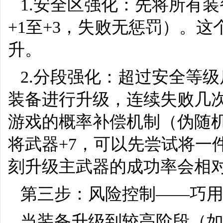
1.安全区强化：先将所有
+1至+3，失败无惩罚）。这
升。
2.分段强化：超过安全等
装备进行升级，连续失败几
游戏的概率补偿机制（伪随
将武器+7，可以先尝试将一件
刻升级主武器的成功率会相
第三步：风险控制——巧
当装备升级到较高阶段（如