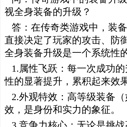
视全身装备的升级？
答：在传奇类游戏中，装
直接决定了玩家的攻击、防御
全身装备升级是一个系统性
1.属性飞跃：每一次成功
性的显著提升，累积起来效
2.外观特效：高等级装备
效，是身份和实力的象征。
3.竞争力核心：无论是挑战