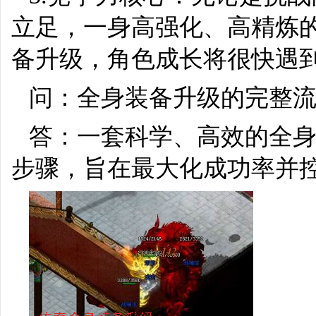
立足，一身高强化、高精炼
备升级，角色成长将很快遇
问：全身装备升级的完整
答：一套科学、高效的全
步骤，旨在最大化成功率并