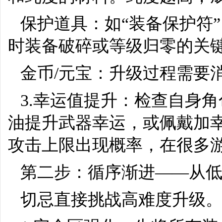
保护道具：如“装备保护符
时装备破碎或等级归零的关
金币/元宝：升级过程需要
3.幸运值提升：检查自身
油提升武器幸运，或佩戴加
攻击上限出现概率，在很多
第二步：循序渐进——从
切忌直接挑战高难度升级