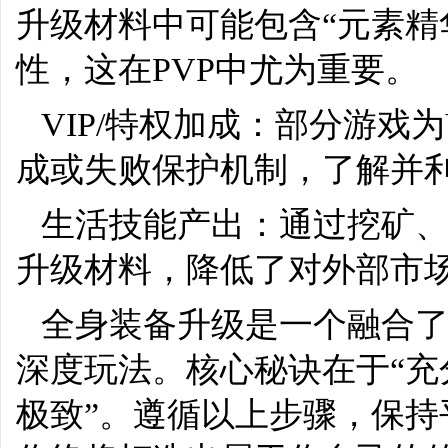
升级材料中可能包含“元素精
性，这在PVP中尤为重要。
VIP/特权加成：部分游戏
成或失败保护机制，了解并
生活技能产出：通过挖矿
升级材料，降低了对外部市
全身装备升级是一个融合
深度玩法。核心秘诀在于“
极致”。遵循以上步骤，保