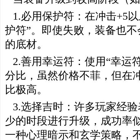
1.必用保护符：在冲击+5
护符”。即使失败，装备也
的底材。
2.善用幸运符：使用“幸
分比，虽然价格不菲，但在冲
比极高。
3.选择吉时：许多玩家经
少的时段进行升级，成功率
一种心理暗示和玄学策略，