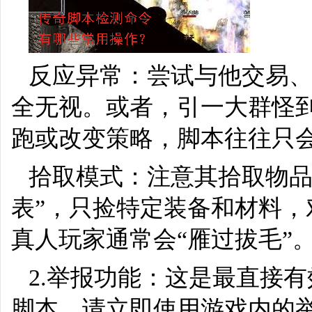
反应异常：尝试与他交易
全无视。或者，引一大群怪
跑或改变策略，脚本往往只
拾取模式：注意其拾取物品
表”，只捡特定装备和材料
真人玩家通常会“雁过拔毛”
2.举报功能：这是最直接
脚本，请立即使用游戏内的