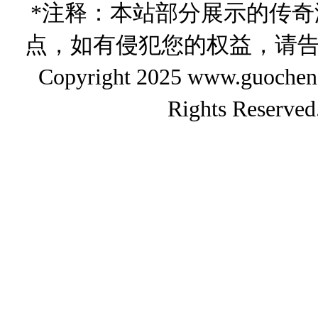
*注释：本站部分展示的传
点，如有侵犯您的权益，请
Copyright 2025 www.gu
Rights Reserved