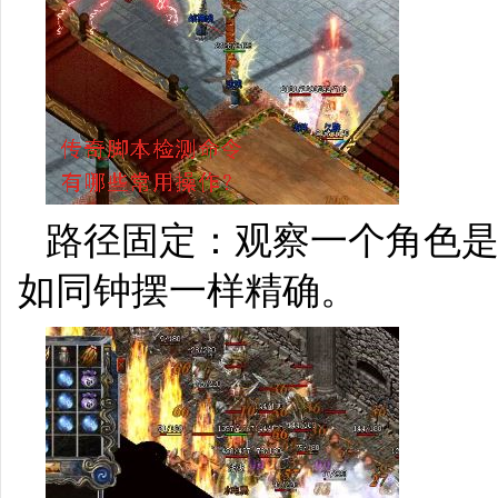
路径固定：观察一个角色
如同钟摆一样精确。