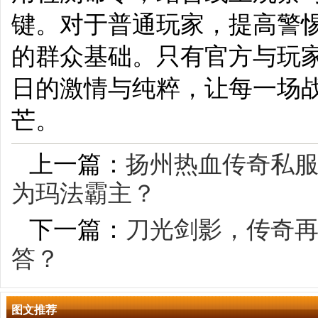
键。对于普通玩家，提高警
的群众基础。只有官方与玩
日的激情与纯粹，让每一场
芒。
上一篇：
扬州热血传奇私
为玛法霸主？
下一篇：
刀光剑影，传奇再
答？
图文推荐