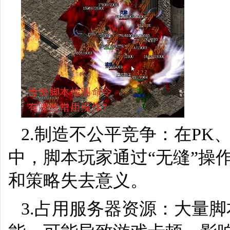
2.制造不公平竞争：在PK
中，脚本玩家通过“无缝”操
和策略失去意义。
3.占用服务器资源：大量