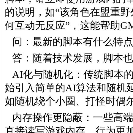
的说明，如“该角色在盟重野
何互动无反应”，这能帮助G
问：最新的脚本有什么特
答：随着技术发展，脚本也
AI化与随机化：传统脚本
始引入简单的AI算法和随机
如随机绕个小圈、打怪时偶
内存操作更隐蔽：一些高
直接读写游戏内存，行为更