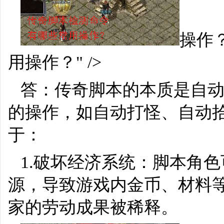
操作？
用操作？" />
答：传奇脚本的本质是自
的操作，如自动打怪、自动
于：
1.破坏经济系统：脚本角
源，导致游戏内金币、材料
家的劳动成果被稀释。