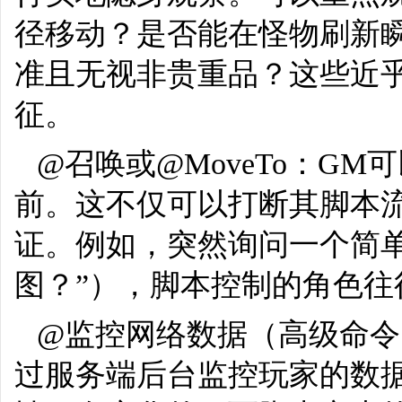
径移动？是否能在怪物刷新
准且无视非贵重品？这些近乎
征。
@召唤或@MoveTo：G
前。这不仅可以打断其脚本
证。例如，突然询问一个简
图？”），脚本控制的角色往
@监控网络数据（高级命令
过服务端后台监控玩家的数