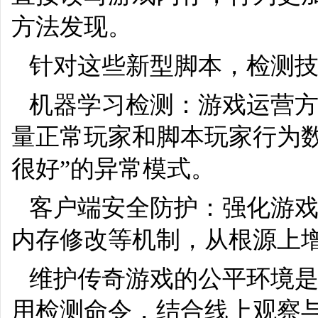
方法发现。
针对这些新型脚本，检测
机器学习检测：游戏运营
量正常玩家和脚本玩家行为
很好”的异常模式。
客户端安全防护：强化游
内存修改等机制，从根源上
维护传奇游戏的公平环境是
用检测命令，结合线上观察