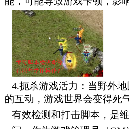
能，可能导致游戏卡顿，影
4.扼杀游戏活力：当野外
的互动，游戏世界会变得死
有效检测和打击脚本，是