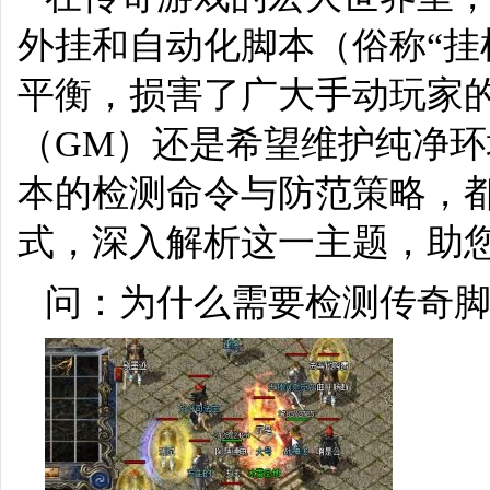
外挂和自动化脚本（俗称“挂
平衡，损害了广大手动玩家
（GM）还是希望维护纯净
本的检测命令与防范策略，
式，深入解析这一主题，助
问：为什么需要检测传奇