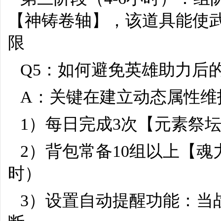
【神铸卷轴】，该道具能使
限
Q5：如何避免英雄助力后
A：关键在建立动态属性维
1）每日完成3次【元素祭
2）背包常备10组以上【魂
时）
3）设置自动提醒功能：当