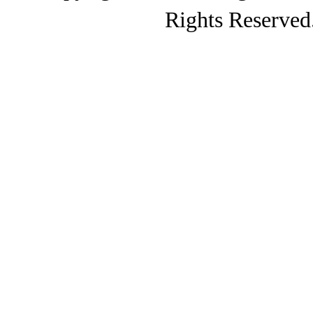
Rights Reserved