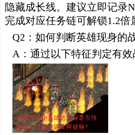
隐藏成长线。建议立即记录N
完成对应任务链可解锁1.2
Q2：如何判断英雄现身的
A：通过以下特征判定有效