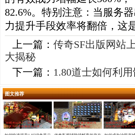
82.6%。特别注意：当服务
力提升手段效率将翻倍，这
上一篇：
传奇SF出版网站
大揭秘
下一篇：
1.80道士如何
图文推荐