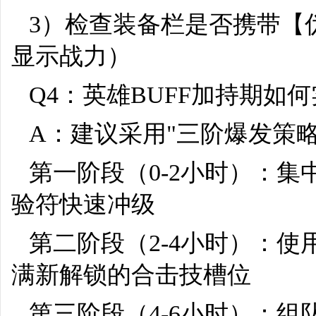
3）检查装备栏是否携带【
显示战力）
Q4：英雄BUFF加持期如
A：建议采用"三阶爆发策略
第一阶段（0-2小时）：
验符快速冲级
第二阶段（2-4小时）：
满新解锁的合击技槽位
第三阶段（4-6小时）：