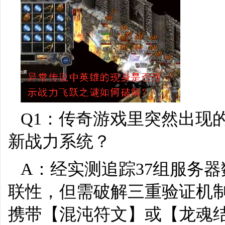
Q1：传奇游戏里突然出现
新战力系统？
A：经实测追踪37组服务
联性，但需破解三重验证机制
携带【混沌符文】或【龙魂