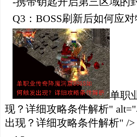
-携带钥匙开启第三区域的
Q3：BOSS刷新后如何应
单职
现？详细攻略条件解析" alt
出现？详细攻略条件解析" />