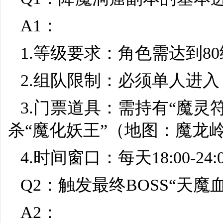
A1：
1.等级要求：角色需达到8
2.组队限制：必须单人进
3.门票道具：需持有“魔灵
杀“魔化妖王”（地图：魔龙
4.时间窗口：每天18:00-
Q2：触发最终BOSS“天
A2：