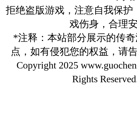
拒绝盗版游戏，注意自我保护
戏伤身，合理
*注释：本站部分展示的传
点，如有侵犯您的权益，请
Copyright 2025 www.gu
Rights Reserved