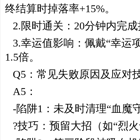
终结算时掉落率+15%。
2.限时通关：20分钟内完
3.幸运值影响：佩戴“幸运
1.5倍。
Q5：常见失败原因及应对
A5：
-陷阱1：未及时清理“血魔
?技巧：预留大招（如“烈