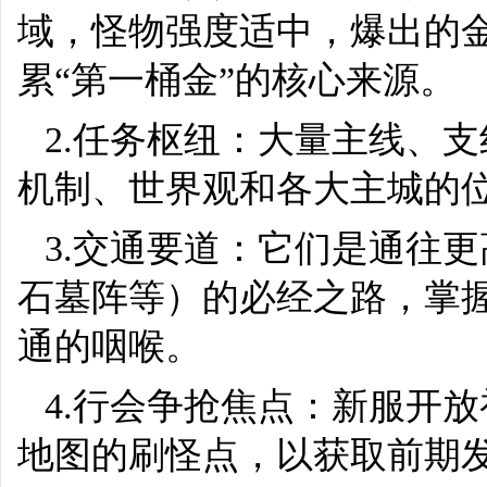
域，怪物强度适中，爆出的
累“第一桶金”的核心来源。
2.任务枢纽：大量主线、
机制、世界观和各大主城的
3.交通要道：它们是通往
石墓阵等）的必经之路，掌
通的咽喉。
4.行会争抢焦点：新服开
地图的刷怪点，以获取前期