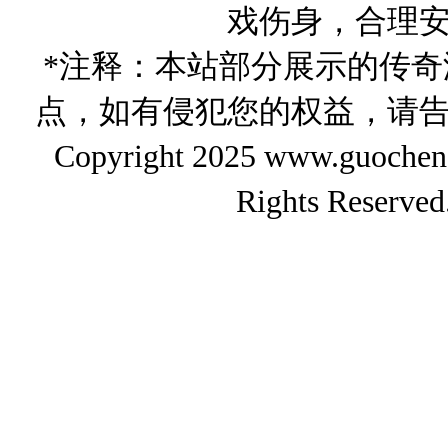
戏伤身，合理
*注释：本站部分展示的传
点，如有侵犯您的权益，请
Copyright 2025 www.gu
Rights Reserved