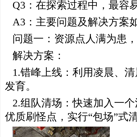
Q3：在探索过程中，最容
A3：主要问题及解决方案
问题一：资源点人满为患
解决方案：
1.错峰上线：利用凌晨、
发育。
2.组队清场：快速加入一
优质刷怪点，实行“包场”式