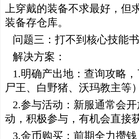
上穿戴的装备不求最好，但
装备存仓库。
问题三：打不到核心技能
解决方案：
1.明确产出地：查询攻略
尸王、白野猪、沃玛教主等
2.参与活动：新服通常会开放
动，积极参与，有机会直接
3.金币购买：前期全力攒