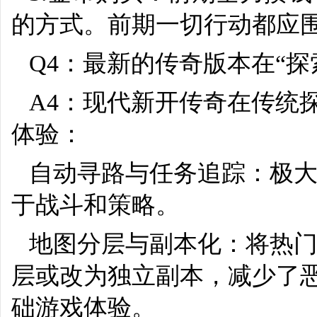
的方式。前期一切行动都应围
Q4：最新的传奇版本在“
A4：现代新开传奇在传统
体验：
自动寻路与任务追踪：极
于战斗和策略。
地图分层与副本化：将热
层或改为独立副本，减少了恶
础游戏体验。