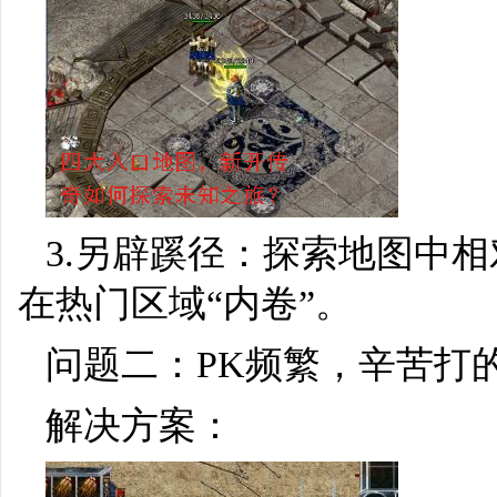
3.另辟蹊径：探索地图中
在热门区域“内卷”。
问题二：PK频繁，辛苦打
解决方案：