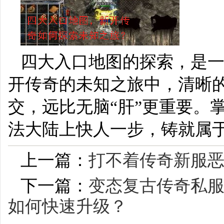
四大入口地图的探索，是
开传奇的未知之旅中，清晰
交，远比无脑“肝”更重要。
法大陆上快人一步，铸就属
上一篇：
打不着传奇新服恶魔
下一篇：
变态复古传奇私
如何快速升级？