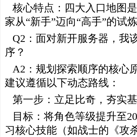
核心特点：四大入口地图是
家从“新手”迈向“高手”的试
Q2：面对新开服务器，我
序？
A2：规划探索顺序的核心
建议遵循以下动态路线：
第一步：立足比奇，夯实
目标：将角色等级提升至2
习核心技能（如战士的《攻