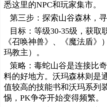
悉这里的NPC和玩家集市。
第三步：探索山谷森林，
目标：等级30-35级，获
《召唤神兽》、《魔法盾》）
玛教主）。
策略：毒蛇山谷是连接比
料的好地方。沃玛森林则是
值较高的技能书和沃玛系列
惕，PK争夺开始变得频繁。