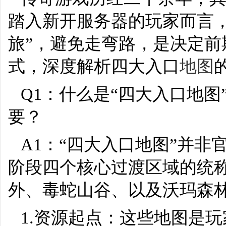
踏入新开服务器的玩家而言
旅”，避免走弯路，是决定
式，深度解析四大入口
地图
Q1：什么是“四大入口地
要？
A1：“四大入口地图”并
阶段四个核心过渡区域的统
外、毒蛇山谷、以及沃玛森
1.资源起点：这些地图是