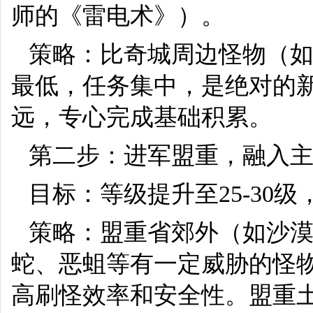
师的《雷电术》）。
策略：比奇城周边怪物（
最低，任务集中，是绝对的
远，专心完成基础积累。
第二步：进军盟重，融入
目标：等级提升至25-30
策略：盟重省郊外（如沙
蛇、恶蛆等有一定威胁的怪
高刷怪效率和安全性。盟重