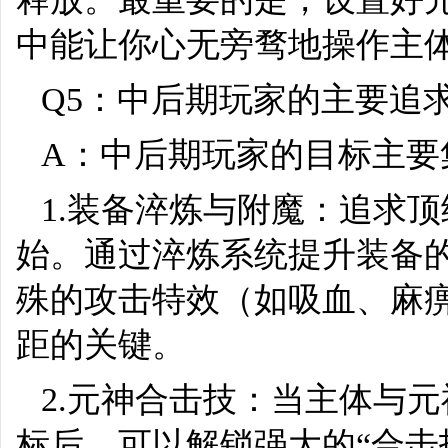
中能让你心无旁骛地操作主
Q5：中后期玩家的主要追
A：中后期玩家的目标主要
1.装备淬炼与附魔：追求
始。通过淬炼系统提升装备
殊的攻击特效（如吸血、麻
距的关键。
2.元神合击技：当主体与
标后，可以解锁强大的“合击