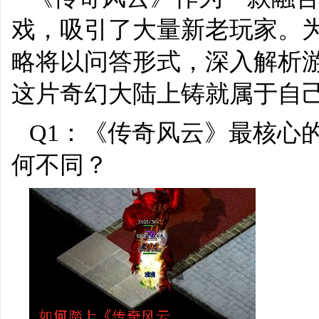
戏，吸引了大量新老玩家。
略将以问答形式，深入解析
这片奇幻大陆上铸就属于自
Q1：《传奇风云》最核心
何不同？