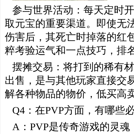
参与世界活动：每天定时开放
取元宝的重要渠道。即使无法抢
伤害后，其死亡时掉落的红
粹考验运气和一点技巧，排
摆摊交易：将打到的稀有
出售，是与其他玩家直接交
解各种物品的物价，低买高
Q4：在PVP方面，有哪些
A：PVP是传奇游戏的灵魂