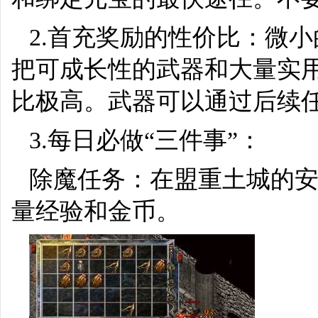
2.首充奖励的性价比：微
把可成长性的武器和大量实
比极高。武器可以通过后续
3.每日必做“三件事”：
除魔任务：在盟重土城的
量经验和金币。