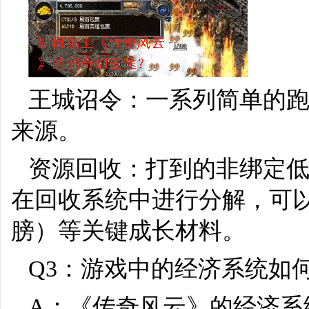
王城诏令：一系列简单的
来源。
资源回收：打到的非绑定
在回收系统中进行分解，可
膀）等关键成长材料。
Q3：游戏中的经济系统如
A：《传奇风云》的经济系