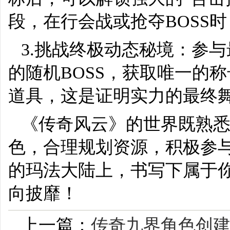
段，在行会战或抢夺BOSS
3.挑战终极动态秘境：参
的随机BOSS，获取唯一的
道具，这是证明实力的最终
《传奇风云》的世界既熟
色，合理规划资源，积极参
的玛法大陆上，书写下属于
向披靡！
上一篇：
传奇九界角色创