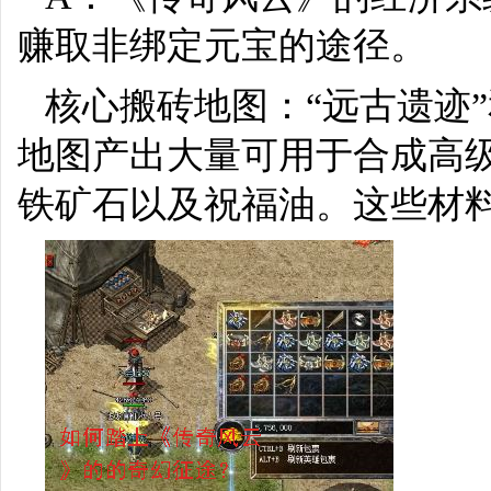
赚取非绑定元宝的途径。
核心搬砖地图：“远古遗迹
地图产出大量可用于合成高
铁矿石以及祝福油。这些材