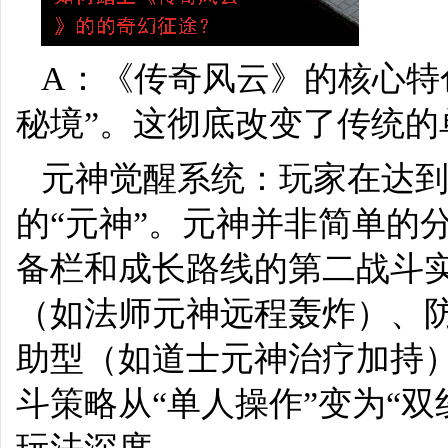
A：《传奇风云》的核心特
秘境”。这彻底改变了传统的
元神觉醒系统：玩家在达
的“元神”。元神并非简单的
备栏和成长路线的第二战斗
（如法师元神远程轰炸）、
助型（如道士元神治疗加持
斗策略从“单人操作”变为“双