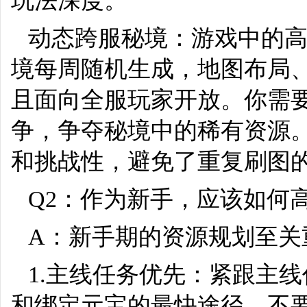
玩法深度。
动态跨服秘境：游戏中的
境每周随机生成，地图布局、
且面向全服玩家开放。你需
争，争夺秘境中的稀有资源
和挑战性，避免了重复刷图
Q2：作为新手，应该如何
A：新手期的资源规划至关
1.主线任务优先：紧跟主
和绑定元宝的最快途径。不