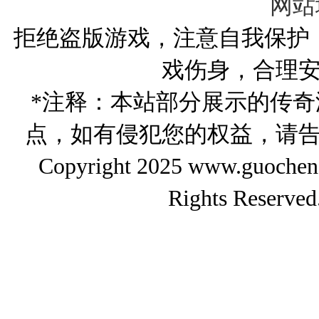
网站
拒绝盗版游戏，注意自我保护
戏伤身，合理
*注释：本站部分展示的传
点，如有侵犯您的权益，请
Copyright 2025 www.gu
Rights Reserved