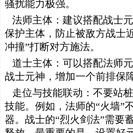
骚扰能力极强。
法师主体：建议搭配战士
保护主体，防止被敌方战士
冲撞”打断对方施法。
道士主体：可以搭配法师
战士元神，增加一个前排保
走位与技能联动：不要站
技能。例如，法师的“火墙”
器。战士的“烈火剑法”需要
释放。最重要的是，设置好