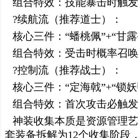
组合特效：技能暴击时触发
?续航流（推荐道士）：
核心三件：“蟠桃佩”+“甘露
组合特效：受击时概率召唤“
?控制流（推荐战士）：
核心三件：“定海戟”+“锁妖
组合特效：首次攻击必触发
神装收集本质是资源管理艺
套装备拆解为12个收集阶段