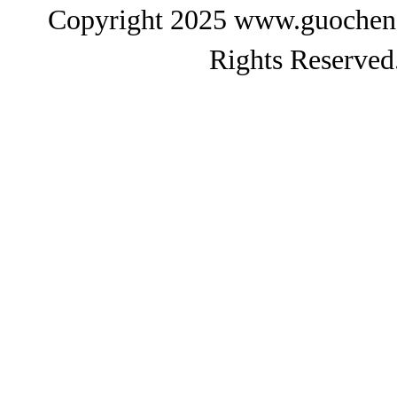
Copyright 2025 www.gu
Rights Reserved