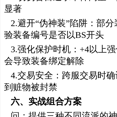
显著
2.避开“伪神装”陷阱：部
验装备编号是否以BS开头
3.强化保护时机：+4以上
会导致装备绑定解除
4.交易安全：跨服交易时
到赃物被封禁
六、实战组合方案
问：提供三种不同流派的