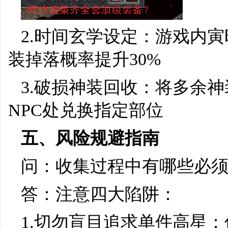
2.时间玄学设定：游戏内寅
装掉落概率提升30%
3.破损神装回收：将多余神
NPC处兑换指定部位
五、风险规避指南
问：收集过程中有哪些必
答：注意四大陷阱：
1.切勿盲目追求单件高星：