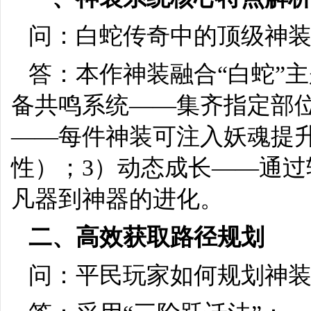
问：白蛇传奇中的顶级神
答：本作神装融合“白蛇”
备共鸣系统——集齐指定部
——每件神装可注入妖魂提
性）；3）动态成长——通
凡器到神器的进化。
二、高效获取路径规划
问：平民玩家如何规划神