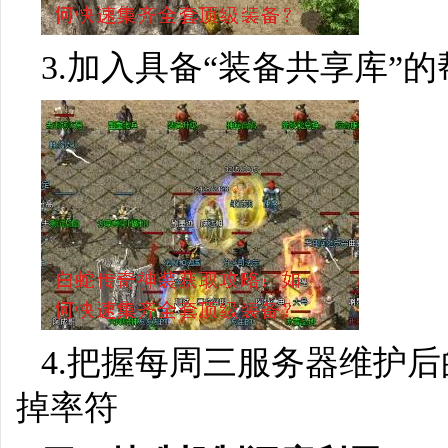
3.加入具备“装备共享库”
4.把握每周三服务器维护
掉率符