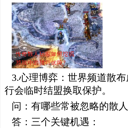
3.心理博弈：世界频道散布
行会临时结盟换取保护。
问：有哪些常被忽略的散
答：三个关键机遇：