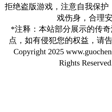
拒绝盗版游戏，注意自我保护
戏伤身，合理
*注释：本站部分展示的传
点，如有侵犯您的权益，请
Copyright 2025 www.gu
Rights Reserved