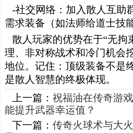
-社交网络：加入散人互助
需求装备（如法师给道士技
散人玩家的优势在于“无拘
理、非对称战术和冷门机会
地位。记住：顶级装备不是
是散人智慧的终极体现。
上一篇：
祝福油在传奇游
能提升武器幸运值？
下一篇：
传奇火球术与大