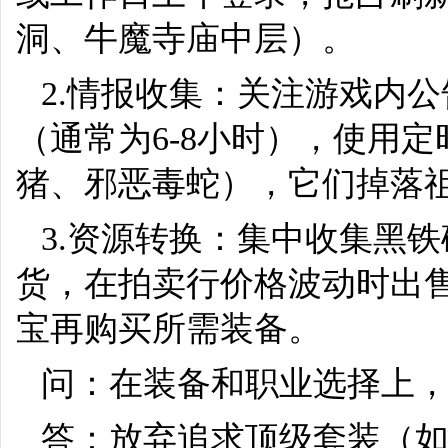
洞、牛魔寺庙中层）。
2.情报收集：关注游戏内公
（通常为6-8小时），使用
猪、邪恶毒蛇），它们掉落
3.资源转换：集中收集黑
货，在拍卖行价格波动时出
宝再购买所需装备。
问：在装备和职业选择上
答：放弃追求顶级套装（如