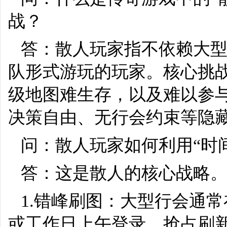
战？
答：散人玩家指不依赖大
队形式游玩的玩家。核心挑战
级地图难生存，以及难以参
决策自由、无行会约束等隐
问：散人玩家如何利用“时间
答：这是散人的核心战略
1.错峰刷图：大型行会通常
或工作日上午登录，抢占刷