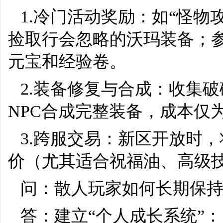
1.冷门活动奖励：如“怪
捡取行会忽略的沃玛装备；参
元宝和经验卷。
2.装备修复与合成：收集
NPC合成完整装备，成本仅为
3.跨服交易：新区开放时
价（尤其适合祝福油、高级
问：散人玩家如何长期保
答：建立“个人成长系统”：