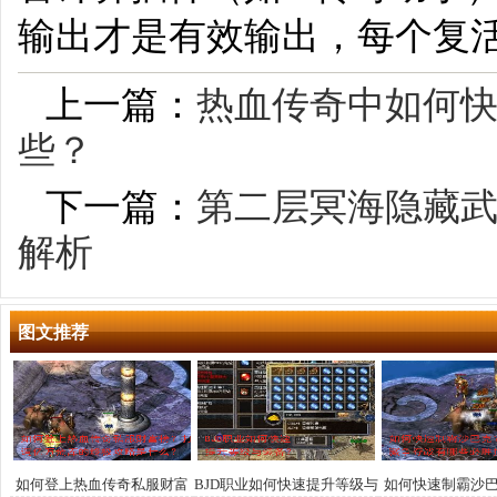
输出才是有效输出，每个复
上一篇：
热血传奇中如何
些？
下一篇：
第二层冥海隐藏
解析
图文推荐
如何登上热血传奇私服财富
BJD职业如何快速提升等级与
如何快速制霸沙