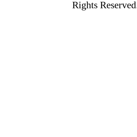
Rights Reserved