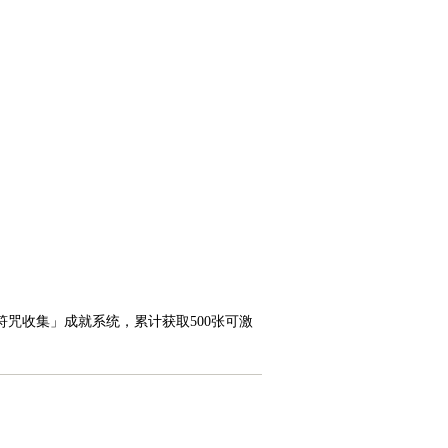
咒收集」成就系统，累计获取500张可激