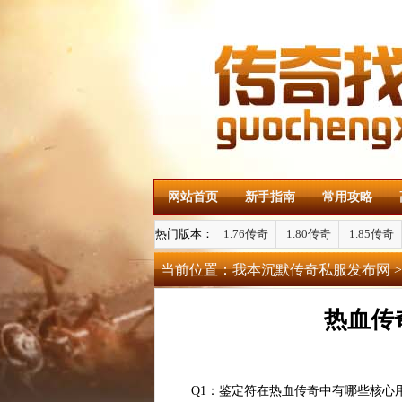
网站首页
新手指南
常用攻略
热门版本：
1.76传奇
1.80传奇
1.85传奇
当前位置：
我本沉默传奇私服发布网
>
热血传
Q1：鉴定符在热血传奇中有哪些核心