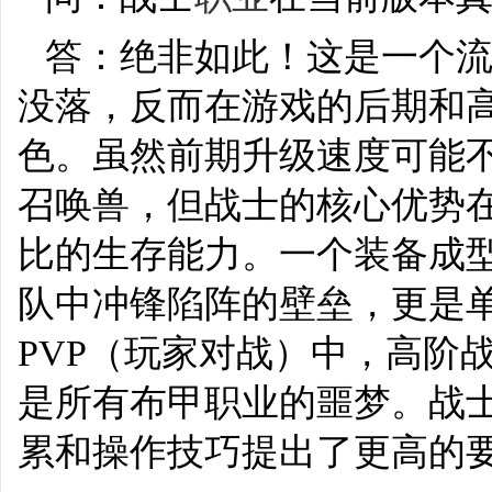
答：绝非如此！这是一个
没落，反而在游戏的后期和
色。虽然前期升级速度可能
召唤兽，但战士的核心优势
比的生存能力。一个装备成
队中冲锋陷阵的壁垒，更是单
PVP（玩家对战）中，高阶
是所有布甲职业的噩梦。战
累和操作技巧提出了更高的要