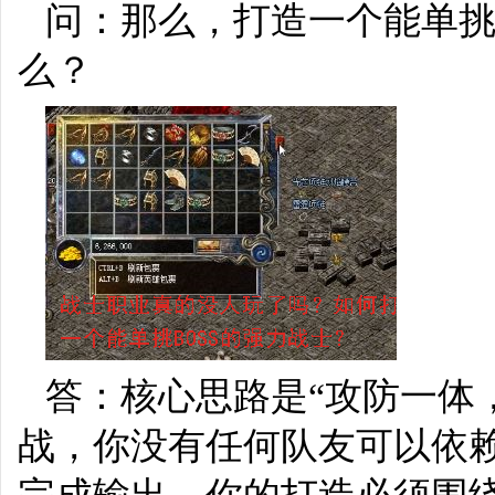
问：那么，打造一个能单挑
么？
答：核心思路是“攻防一体，
战，你没有任何队友可以依赖