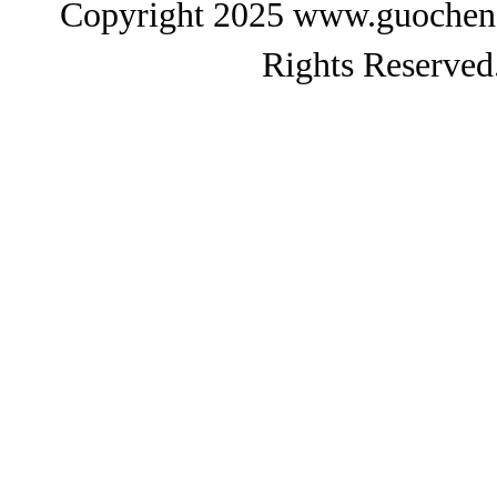
Copyright 2025 www.gu
Rights Reserved