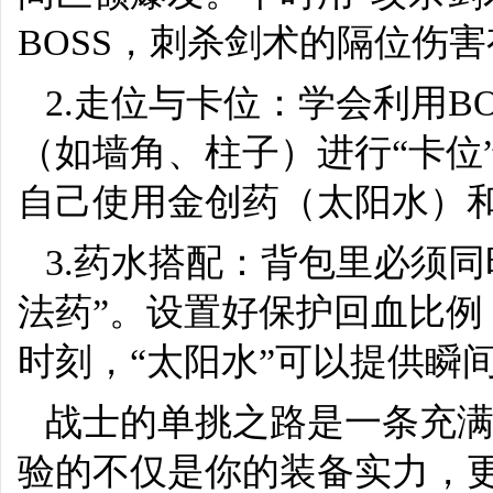
BOSS，刺杀剑术的隔位伤
2.走位与卡位：学会利用B
（如墙角、柱子）进行“卡位
自己使用金创药（太阳水）
3.药水搭配：背包里必须同
法药”。设置好保护回血比
时刻，“太阳水”可以提供瞬
战士的单挑之路是一条充
验的不仅是你的装备实力，