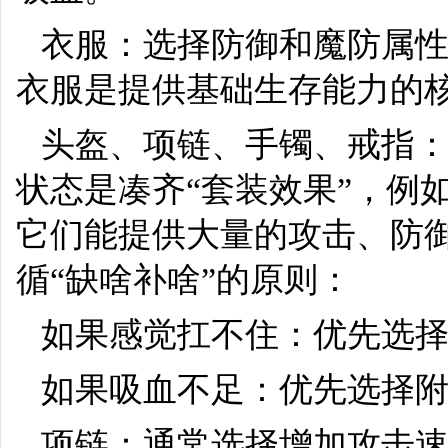
衣服：选择防御和魔防属性
衣服是提供基础生存能力的
头盔、项链、手镯、戒指
状态是凑齐“套装效果”，例
它们能提供大量的攻击、防
循“缺啥补啥”的原则：
如果感觉扛不住：优先选择
如果吸血不足：优先选择附
项链：通常选择增加攻击速