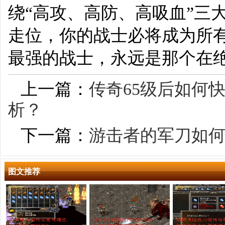
绕“高攻、高防、高吸血”三
走位，你的战士必将成为所有
最强的战士，永远是那个在
上一篇：
传奇65级后如何
析？
下一篇：
游击者的军刀如
图文推荐