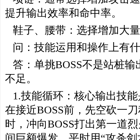
提升输出效率和命中率。
鞋子、腰带：选择增加大量
问：技能运用和操作上有
答：单挑BOSS不是站桩
不足。
1.技能循环：核心输出技能
在接近BOSS前，先空砍一
时，冲向BOSS打出第一道
间巨额爆发。平时用“攻杀剑