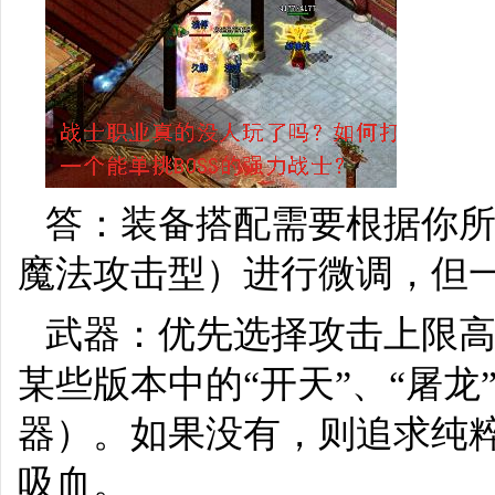
答：装备搭配需要根据你所
魔法攻击型）进行微调，但
武器：优先选择攻击上限高
某些版本中的“开天”、“屠
器）。如果没有，则追求纯
吸血。