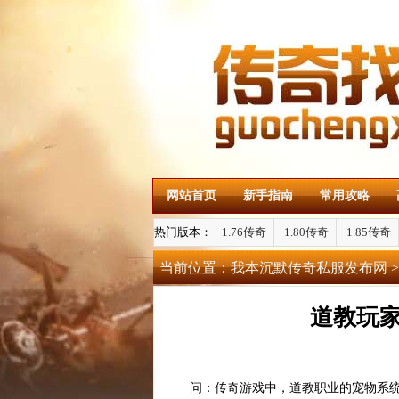
网站首页
新手指南
常用攻略
热门版本：
1.76传奇
1.80传奇
1.85传奇
当前位置：
我本沉默传奇私服发布网
>
道教玩
问：传奇游戏中，道教职业的宠物系