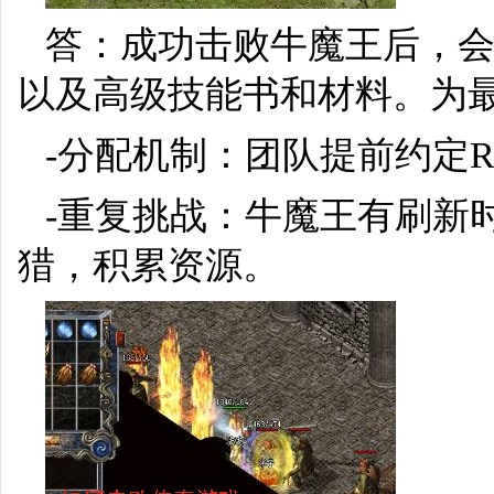
答：成功击败牛魔王后，会
以及高级技能书和材料。为
-分配机制：团队提前约定
-重复挑战：牛魔王有刷新
猎，积累资源。