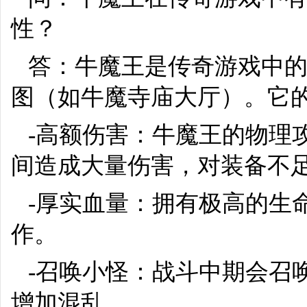
性？
答：牛魔王是传奇游戏中的
图（如牛魔寺庙大厅）。它
-高额伤害：牛魔王的物理
间造成大量伤害，对装备不
-厚实血量：拥有极高的生
作。
-召唤小怪：战斗中期会召
增加混乱。