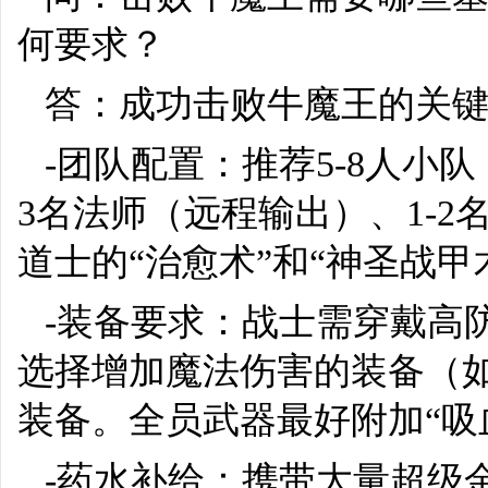
何要求？
答：成功击败牛魔王的关
-团队配置：推荐5-8人小队
3名法师（远程输出）、1-
道士的“治愈术”和“神圣战
-装备要求：战士需穿戴高
选择增加魔法伤害的装备（
装备。全员武器最好附加“吸
-药水补给：携带大量超级