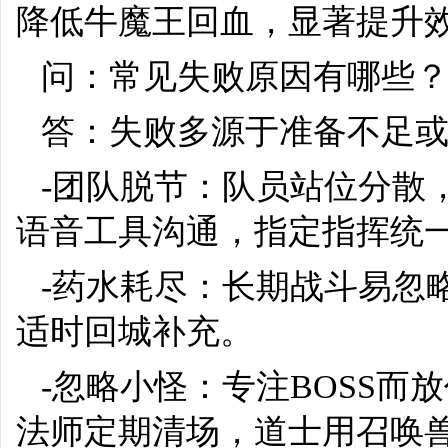
降低牛魔王回血，显著提升
问：常见失败原因有哪些
答：失败多源于准备不足
-团队脱节：队员站位分散
语音工具沟通，指定指挥统
-药水耗尽：长期战斗易忽
适时回城补充。
-忽略小怪：专注BOSS
法师定期清场，道士用召唤