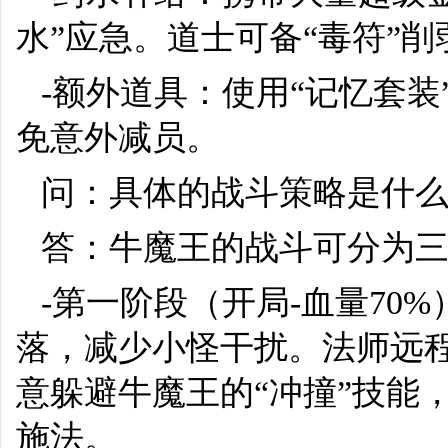
水”应急。道士可备“毒符”
-额外道具：使用“记忆套装
免意外减员。
问：具体的战斗策略是什
答：牛魔王的战斗可分为
-第一阶段（开局-血量70
落，减少小怪干扰。法师远
意躲避牛魔王的“冲撞”技能
施法。