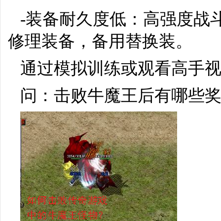
-装备耐久度低：高强度战
修理装备，备用替换装。
通过模拟训练或观看高手
问：击败牛魔王后有哪些