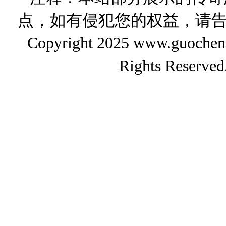
点，如有侵犯您的权益，请
Copyright 2025 www.gu
Rights Reserved