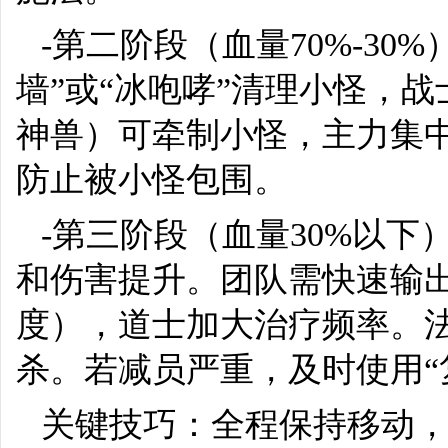
-第二阶段（血量70%-3
墙”或“冰咆哮”清理小怪，
神兽）可牵制小怪，主力集中
防止被小怪包围。
-第三阶段（血量30%以
和伤害提升。团队需快速输
度），道士加大治疗频率。法
杀。若减员严重，及时使用“
关键技巧：全程保持移动，