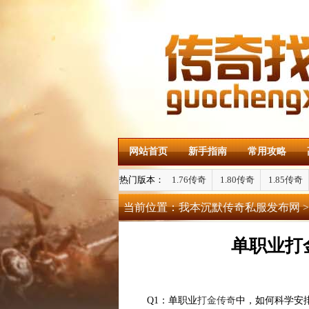
网站首页
新手指南
常用攻略
热门版本：
1.76传奇
1.80传奇
1.85传奇
当前位置：
我本沉默传奇私服发布网
>
单职业打
Q1：单职业
打金传奇
中，如何科学安