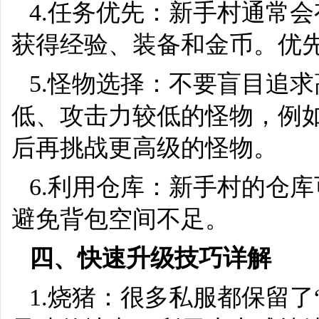
4.任务优先：新手村通常
获得经验、装备和金币。优
5.怪物选择：不要盲目追
低、攻击力较低的怪物，例
后再挑战更高级的怪物。
6.利用仓库：新手村的仓
避免背包空间不足。
四、快速升级技巧详解
1.烧猪：很多私服都保留