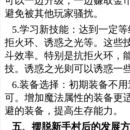
可以一边升级，一边赚取金
避免被其他玩家骚扰。
5.学习新技能：达到一定
拒火环、诱惑之光等。这些
斗效率。特别是抗拒火环，
技。诱惑之光则可以诱惑一
6.装备选择：初期装备不
可。增加魔法属性的装备更
避的装备，提高生存能力。
五、摆脱新手村后的发展