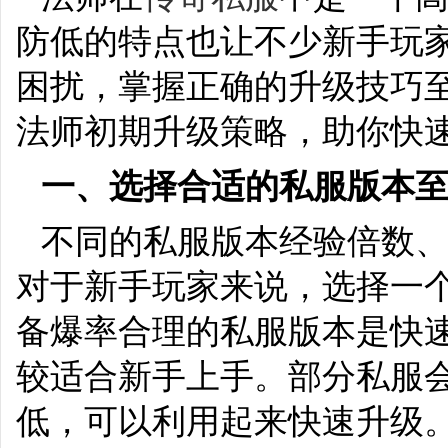
防低的特点也让不少新手玩
困扰，掌握正确的升级技巧
法师初期升级策略，助你快
一、选择合适的私服版本
不同的私服版本经验倍数
对于新手玩家来说，选择一
备爆率合理的私服版本是快速
较适合新手上手。部分私服
低，可以利用起来快速升级