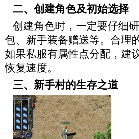
二、创建角色及初始选择
创建角色时，一定要仔细
包、新手装备赠送等。合理
如果私服有属性点分配，建
恢复速度。
三、新手村的生存之道