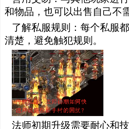
和物品，也可以出售自己不
了解私服规则：每个私服
清楚，避免触犯规则。
法师初期升级需要耐心和