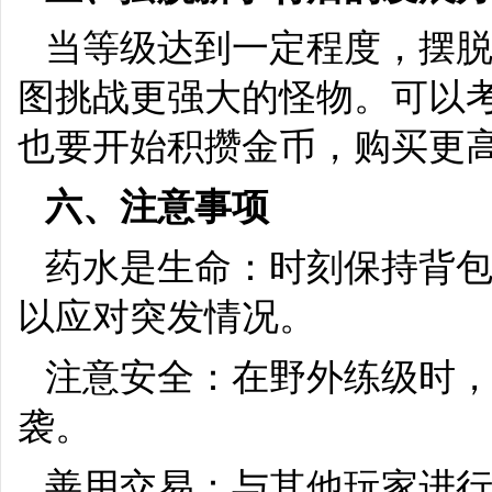
当等级达到一定程度，摆
图挑战更强大的怪物。可以
也要开始积攒金币，购买更
六、注意事项
药水是生命：时刻保持背
以应对突发情况。
注意安全：在野外练级时
袭。
善用交易：与其他玩家进