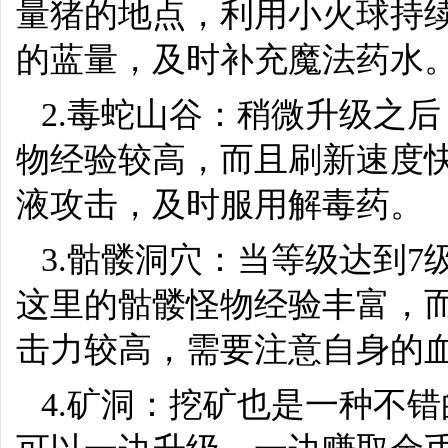
量猪的地点，利用小火球持
的蓝量，及时补充魔法药水
2.毒蛇山谷：稍微升级之
物经验较高，而且刷新速度
液攻击，及时服用解毒药。
3.骷髅洞穴：当等级达到
这里的骷髅怪物经验丰富，
击力较高，需要注意自身的
4.矿洞：挖矿也是一种不