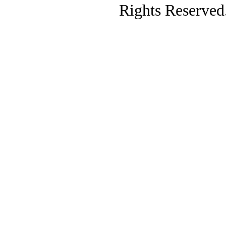
Rights Reserved