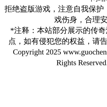
拒绝盗版游戏，注意自我保护
戏伤身，合理
*注释：本站部分展示的传
点，如有侵犯您的权益，请
Copyright 2025 www.gu
Rights Reserved