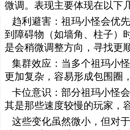
微调。表现主要体现在以下
趋利避害：祖玛小怪会优
到障碍物（如墙角、柱子）
是会稍微调整方向，寻找更
集群效应：当多个祖玛小
更加复杂，容易形成包围圈
卡位意识：部分祖玛小怪
其是那些速度较慢的玩家，
这些变化虽然微小，但对