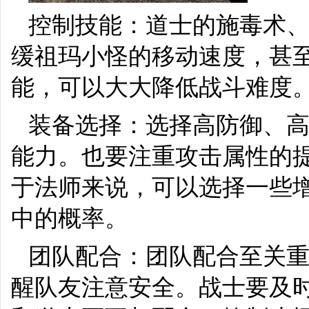
控制技能：道士的施毒术
缓祖玛小怪的移动速度，甚
能，可以大大降低战斗难度
装备选择：选择高防御、
能力。也要注重攻击属性的
于法师来说，可以选择一些
中的概率。
团队配合：团队配合至关
醒队友注意安全。战士要及