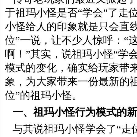
于祖玛小怪是否“学会”了走
小怪给人的印象就是只会直
位”一说，让不少人惊呼：“
啊！”其实，说祖玛小怪“学
模式的变化，确实给玩家带
象，为大家带来一份最新的
位”的祖玛小怪。
一、祖玛小怪行为模式的
与其说祖玛小怪学会了“走