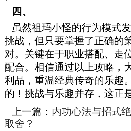
四、
虽然祖玛小怪的行为模式
挑战，但只要掌握了正确的
对。关键在于职业搭配、走
配合。相信通过以上攻略，
利品，重温经典传奇的乐趣。
的！挑战与乐趣并存，这正
上一篇：
内功心法与招式
取舍？