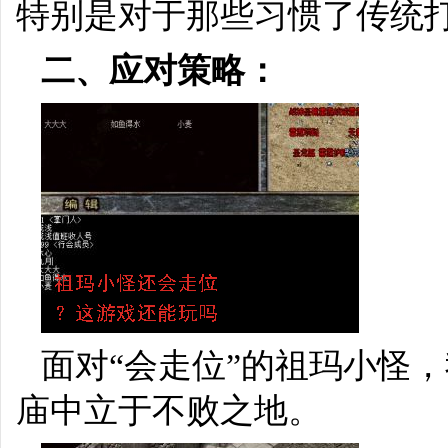
特别是对于那些习惯了传统
二、应对策略：
面对“会走位”的祖玛小怪
庙中立于不败之地。