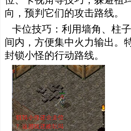
向，预判它们的攻击路线。
卡位技巧：利用墙角、柱
间内，方便集中火力输出。
封锁小怪的行动路线。