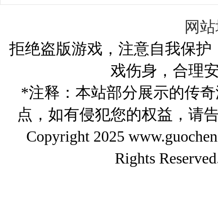
并获取顶级奖励？
如何高效赚钱？
的多样性与获
网站
拒绝盗版游戏，注意自我保护
戏伤身，合理
*注释：本站部分展示的传
点，如有侵犯您的权益，请
Copyright 2025 www.gu
Rights Reserved