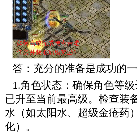
答：充分的准备是成功的
1.角色状态：确保角色等
已升至当前最高级。检查装
水（如太阳水、超级金疮药）
化）。