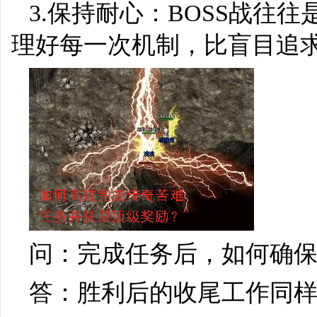
3.保持耐心：BOSS战往
理好每一次机制，比盲目追
问：完成任务后，如何确
答：胜利后的收尾工作同