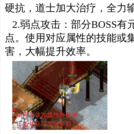
硬抗，道士加大治疗，全力
2.弱点攻击：部分BOSS
点。使用对应属性的技能或
害，大幅提升效率。