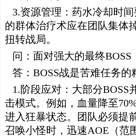
3.资源管理：药水冷却时
的群体治疗术应在团队集体掉
扭转战局。
问：面对强大的最终BOS
答：BOSS战是苦难任务的
1.阶段应对：大部分BOS
击模式。例如，血量降至70
进入狂暴状态。团队必须提
召唤小怪时，迅速AOE（范