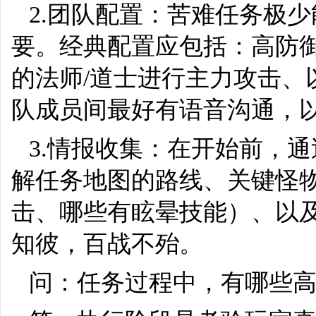
2.团队配置：苦难任务极
要。经典配置应包括：高防
的法师/道士进行主力攻击、
队成员间最好有语音沟通，
3.情报收集：在开始前，
解任务地图的路线、关键怪
击、哪些有眩晕技能）、以及
知彼，百战不殆。
问：任务过程中，有哪些