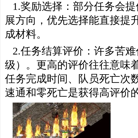
1.奖励选择：部分任务会
展方向，优先选择能直接提
成材料。
2.任务结算评价：许多苦难
级）。更高的评价往往意味
任务完成时间、队员死亡次数
速通和零死亡是获得高评价