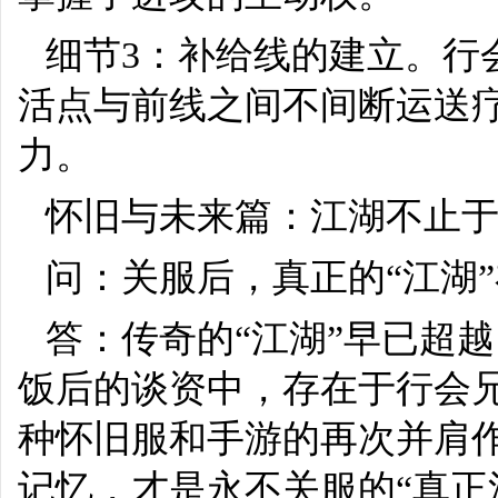
细节3：补给线的建立。行
活点与前线之间不间断运送
力。
怀旧与未来篇：江湖不止
问：关服后，真正的“江湖
答：传奇的“江湖”早已超
饭后的谈资中，存在于行会
种怀旧服和手游的再次并肩
记忆，才是永不关服的“真正