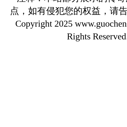
点，如有侵犯您的权益，请
Copyright 2025 www.gu
Rights Reserved