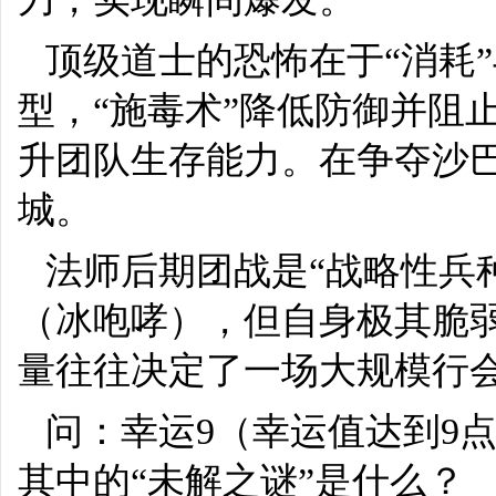
顶级道士的恐怖在于“消耗
型，“施毒术”降低防御并阻止
升团队生存能力。在争夺沙
城。
法师后期团战是“战略性兵
（冰咆哮），但自身极其脆
量往往决定了一场大规模行
问：幸运9（幸运值达到9
其中的“未解之谜”是什么？