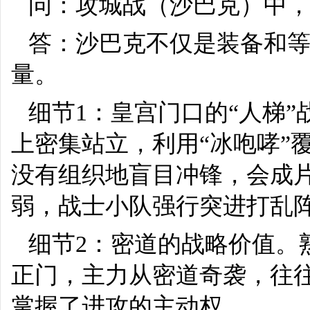
问：攻城战（沙巴克）中
答：沙巴克不仅是装备和
量。
细节1：皇宫门口的“人梯
上密集站立，利用“冰咆哮”
没有组织地盲目冲锋，会成
弱，战士小队强行突进打乱
细节2：密道的战略价值。
正门，主力从密道奇袭，往
掌握了进攻的主动权。