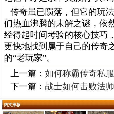
传奇虽已陨落，但它的玩
们热血沸腾的未解之谜，依
经得起时间考验的核心技巧，
更快地找到属于自己的传奇
的“老玩家”。
上一篇：
如何称霸传奇私
下一篇：
战士如何击败法
图文推荐