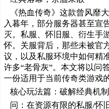
《热血传奇》这款曾风靡
入暮年，部分服务器甚至宣
灭。私服、怀旧服、衍生手游
怀。关服背后，那些未被官
议，以及私服环境中如何精
许多“老骨灰”。本文将以问
一份适用于当前传奇类游戏
核心玩法篇：破解经典机
问：在资源有限的私服/怀