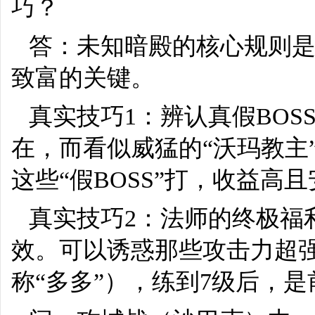
巧？
答：未知暗殿的核心规则是
致富的关键。
真实技巧1：辨认真假BOS
在，而看似威猛的“沃玛教主
这些“假BOSS”打，收益高
真实技巧2：法师的终极福
效。可以诱惑那些攻击力超强
称“多多”），练到7级后，