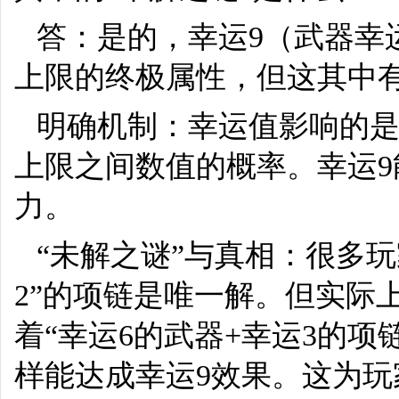
答：是的，幸运9（武器幸
上限的终极属性，但这其中
明确机制：幸运值影响的
上限之间数值的概率。幸运
力。
“未解之谜”与真相：很多玩
2”的项链是唯一解。但实际
着“幸运6的武器+幸运3的项链
样能达成幸运9效果。这为