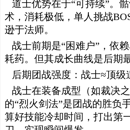
道士优势在于“可持续”。
术，消耗极低，单人挑战BO
逊于法师。
战士前期是“困难户”，依
耗药。但其成长曲线是后期
后期团战强度：战士≈顶级
战士在装备成型（如裁决
的“烈火剑法”是团战的胜负
算好技能冷却时间，打出第
刀，实现瞬间爆发。