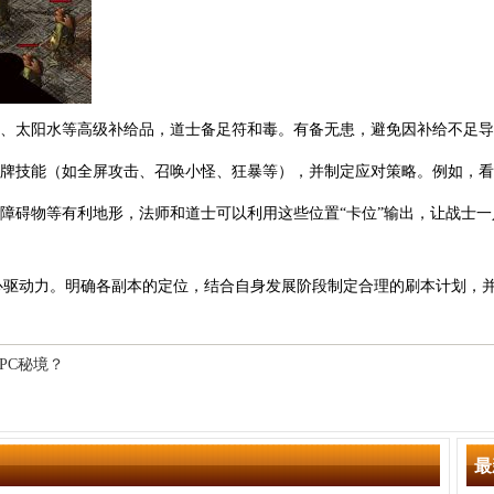
药、太阳水等高级补给品，道士备足符和毒。有备无患，避免因补给不足
S的招牌技能（如全屏攻击、召唤小怪、狂暴等），并制定应对策略。例如，
、障碍物等有利地形，法师和道士可以利用这些位置“卡位”输出，让战士一
心驱动力。明确各副本的定位，结合自身发展阶段制定合理的刷本计划，
PC秘境？
？
最