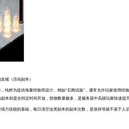
物攻城（活动副本）
，纯粹为提供海量经验而设计。例如“石阁试炼”，通常允许玩家使用经
活动副本则是在特定时间开放，怪物数量极多，是服务器中高级玩家快速提
习强力技能的基础，每日清空这类副本的副本次数，是保持等级不落于人