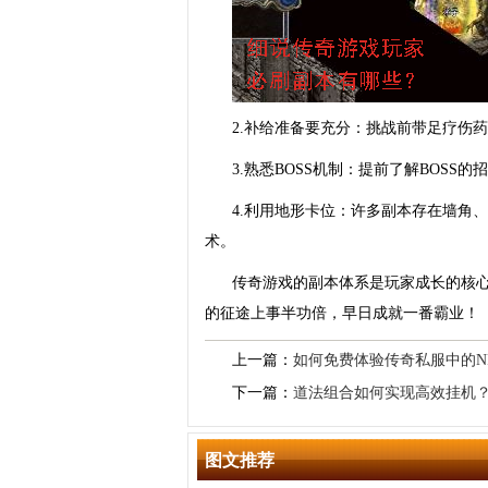
2.补给准备要充分：挑战前带足疗伤
3.熟悉BOSS机制：提前了解BOS
4.利用地形卡位：许多副本存在墙角
术。
传奇游戏的副本体系是玩家成长的核
的征途上事半功倍，早日成就一番霸业！
上一篇：
如何免费体验传奇私服中的N
下一篇：
道法组合如何实现高效挂机
图文推荐