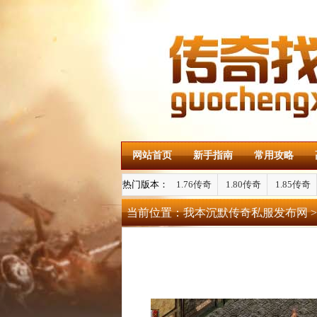
网站首页
新手指南
常用攻略
热门版本：
1.76传奇
1.80传奇
1.85传奇
当前位置：
我本沉默传奇私服发布网
>