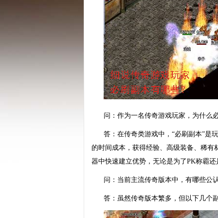
问：作为一名传奇游戏玩家，为什么必
答：在传奇类游戏中，“必刷副本”是
的时间成本，获得经验、高级装备、稀有
器中快速建立优势，无论是为了PK称霸
问：当前主流传奇版本中，有哪些公认
答：虽然传奇版本繁多，但以下几个