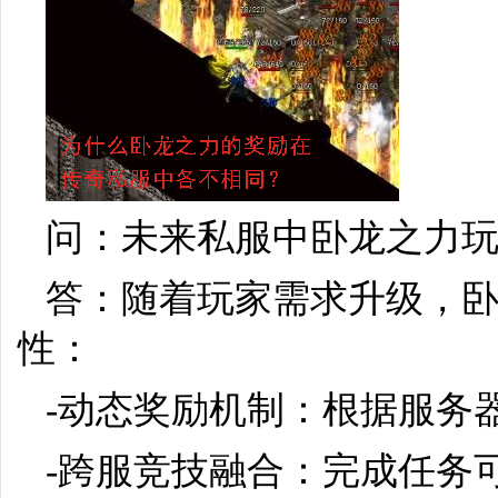
问：未来私服中卧龙之力
答：随着玩家需求升级，
性：
-动态奖励机制：根据服务
-跨服竞技融合：完成任务