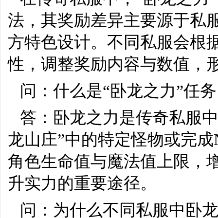
法，其奖励差异主要源于私
方特色设计。不同私服会根
性，调整奖励内容与数值，
问：什么是“卧龙之力”任
答：卧龙之力是传奇私服中
龙山庄”中的特定怪物或完成
角色生命值与魔法值上限，
升实力的重要途径。
问：为什么不同私服中卧