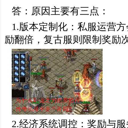
答：原因主要有三点：
1.版本定制化：私服运营
励翻倍，复古服则限制奖励
2.经济系统调控：奖励与