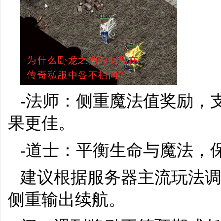
-法师：侧重魔法值奖励，
果更佳。
-道士：平衡生命与魔法，
建议根据服务器主流玩法调
侧重输出续航。