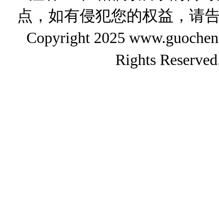
点，如有侵犯您的权益，请
Copyright 2025 www.gu
Rights Reserved