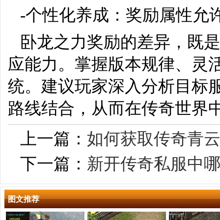
-个性化养成：奖励属性允
卧龙之力奖励的差异，既
应能力。掌握版本规律、灵
统。建议玩家深入分析目标
路线结合，从而在传奇世界
上一篇：
如何获取传奇青
下一篇：
新开传奇私服中
图文推荐