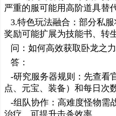
严重的服可能用高阶道具替
3.特色玩法融合：部分私服
奖励可能扩展为技能书、转
问：如何高效获取卧龙之
答：
-研究服务器规则：先查看
点、元宝、装备）和每日次
-组队协作：高难度怪物需
治疗，可提升击杀效率。