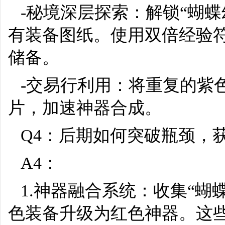
-秘境深层探索：解锁“蝴
有装备图纸。使用双倍经验
储备。
-交易行利用：将重复的紫
片，加速神器合成。
Q4：后期如何突破瓶颈，
A4：
1.神器融合系统：收集“蝴
色装备升级为红色神器。这些