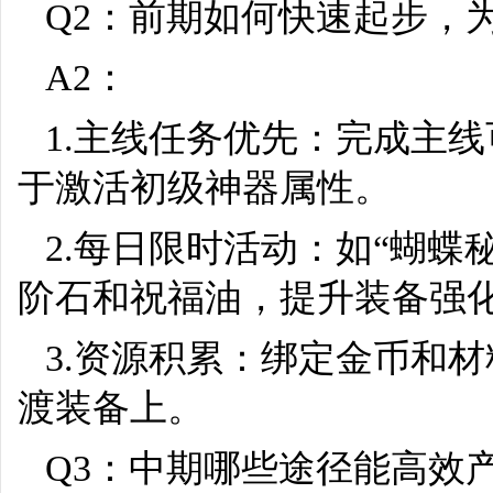
Q2：前期如何快速起步，
A2：
1.主线任务优先：完成主
于激活初级神器属性。
2.每日限时活动：如“蝴蝶
阶石和祝福油，提升装备强
3.资源积累：绑定金币和
渡装备上。
Q3：中期哪些途径能高效