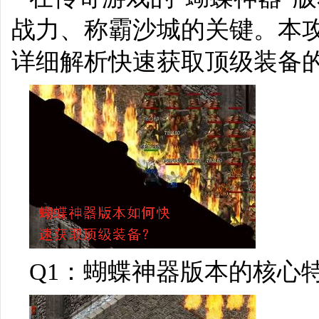
战力、称霸沙城的关键。本
详细解析快速获取顶级装备
Q1：蝴蝶神器版本的核心