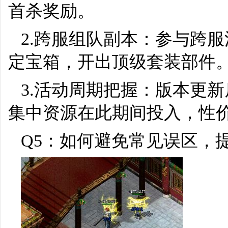
首杀奖励。
2.跨服组队副本：参与跨
定宝箱，开出顶级套装部件
3.活动周期把握：版本更
集中资源在此期间投入，性
Q5：如何避免常见误区，