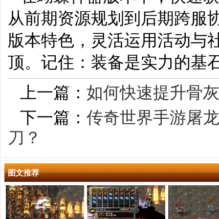
从前期资源规划到后期跨服
版本特色，灵活运用活动与
顶。记住：装备是实力的基
上一篇：
如何快速提升骨
下一篇：
传奇世界手游屠
刀？
图文推荐