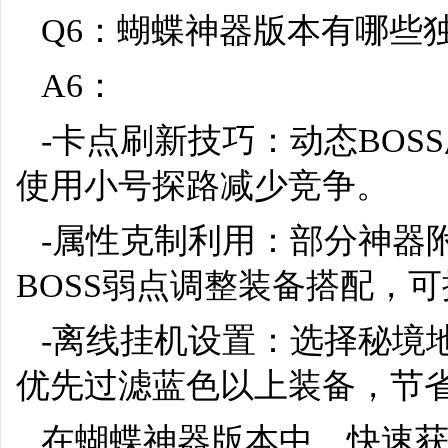
Q6：蝴蝶神器版本有哪些
A6：
-卡点刷新技巧：动态BOS
使用小号探路减少竞争。
-属性克制利用：部分神器
BOSS弱点调整装备搭配，可
-离线挂机设置：选择秘境
优先过滤蓝色以上装备，节
在蝴蝶神器版本中，快速