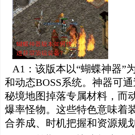
A1：该版本以“蝴蝶神器
和动态BOSS系统。神器可
秘境地图掉落专属材料，而动
爆率怪物。这些特色意味着
合养成、时机把握和资源规