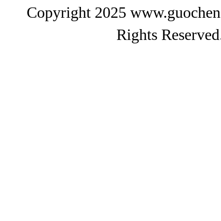
Copyright 2025 www.gu
Rights Reserved