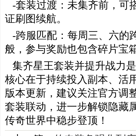
-套装过渡：未集齐前，可
证刷图续航。
-跨服匹配：每周三、六的
般，参与奖励也包含碎片宝
集齐星王套装并提升战力
核心在于持续投入副本、活
版本更新，建议关注官方调整
套装联动，进一步解锁隐藏
传奇世界中稳步登顶！