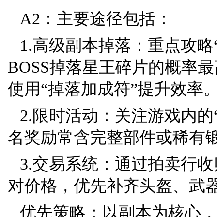
A2：主要途径包括：
1.高级副本掉落：重点攻略
BOSS掉落星王碎片的概率
使用“掉落加成符”提升效率
2.限时活动：关注游戏内的
名奖励常含完整部件或稀有
3.交易系统：通过拍卖行
对价格，优先补齐头盔、武
优先策略：以副本为核心