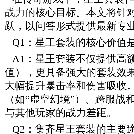
战力
的核心目标。本文将针
跃，以问答形式提供最新专
Q1：星王套装的核心价值
A1：星王套装不仅提供高
值），更具备强大的套装效果
大幅提升暴击率和伤害吸收
（如“虚空幻境”）、跨服战
与其他玩家的战力差距。
Q2：集齐星王套装的主要