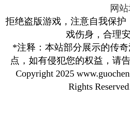
备？
网站
拒绝盗版游戏，注意自我保护
戏伤身，合理
*注释：本站部分展示的传
点，如有侵犯您的权益，请
Copyright 2025 www.gu
Rights Reserved