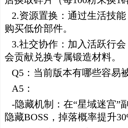
2.资源置换：通过生活技
购买低价部件。
3.社交协作：加入活跃行
会贡献兑换专属锻造材料。
Q5：当前版本有哪些容易
A5：
-隐藏机制：在“星域迷宫”
隐藏BOSS，掉落概率提升30