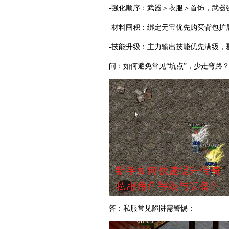
-强化顺序：武器＞衣服＞首饰，武器
-材料囤积：绑定元宝优先购买背包扩
-技能升级：主力输出技能优先满级，
问：如何避免常见“坑点”，少走弯路
答：私服常见陷阱需警惕：