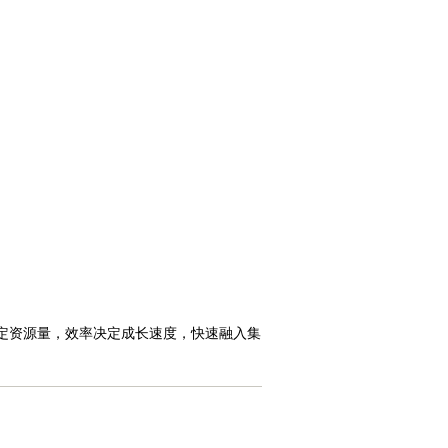
决定资源量，效率决定成长速度，快速融入集