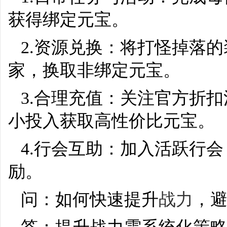
获得绑定元宝。
2.资源兑换：将打怪掉落
家，换取非绑定元宝。
3.合理充值：关注官方折
小投入获取高性价比元宝。
4.行会互助：加入活跃行会
励。
问：如何快速提升
战力
，