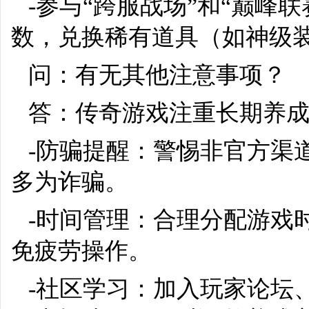
-参与“跨服战场”和“巅峰
数，兑换稀有道具（如神级
问：有无其他注意事项？
答：传奇游戏注重长期养
-防骗提醒：警惕非官方渠道
多为诈骗。
-时间管理：合理分配游戏
免疲劳操作。
-社区学习：加入玩家论坛