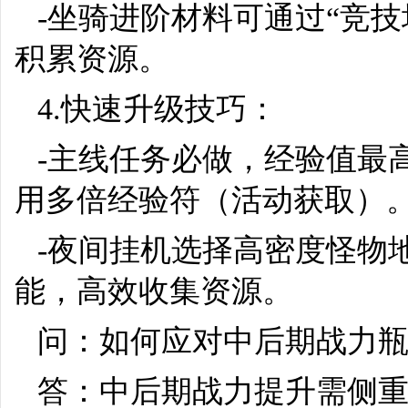
-坐骑进阶材料可通过“竞
积累资源。
4.快速升级技巧：
-主线任务必做，经验值最
用多倍经验符（活动获取）
-夜间挂机选择高密度怪物
能，高效收集资源。
问：如何应对中后期战力
答：中后期战力提升需侧