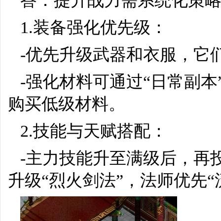
答：提升战力需系统化策
1.装备强化优先级：
-优先升级武器和衣服，它
-强化材料可通过“日常副本
购买低级材料。
2.技能与天赋搭配：
-主力技能升至满级后，再
升级“烈火剑法”，法师优先“