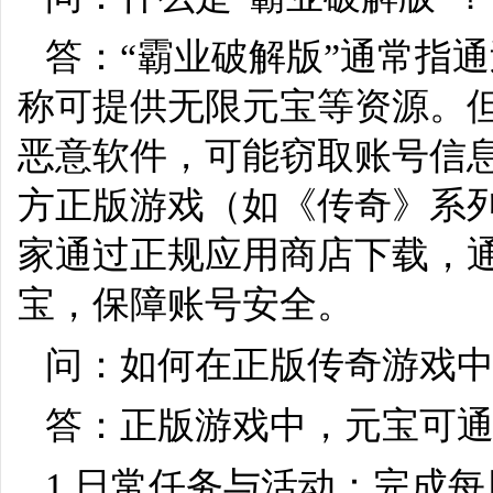
答：“霸业破解版”通常指
称可提供无限元宝等资源。
恶意软件，可能窃取账号信
方正版游戏（如《传奇》系列
家通过正规应用商店下载，
宝，保障账号安全。
问：如何在正版传奇游戏
答：正版游戏中，元宝可
1.日常任务与活动：完成