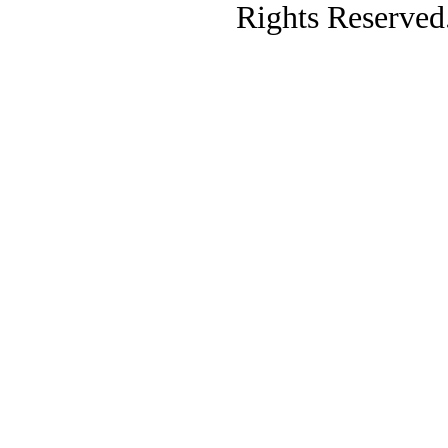
Rights Reserved