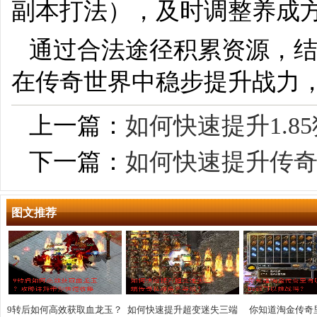
副本打法），及时调整养成
通过合法途径积累资源，
在传奇世界中稳步提升战力
上一篇：
如何快速提升1.
下一篇：
如何快速提升传
图文推荐
9转后如何高效获取血龙玉？
如何快速提升超变迷失三端
你知道淘金传奇