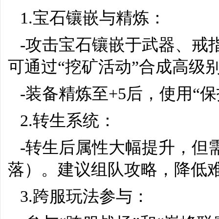
1.宝石镶嵌与精炼：
-攻击宝石镶嵌于武器、戒
可通过“挖矿活动”合成高级
-装备精炼至+5后，使用“
2.转生系统：
-转生后属性大幅提升，但需
落）。建议组队攻略，降低
3.跨服玩法参与：